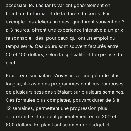
accessibilité. Les tarifs varient généralement en
fonction du format et de la durée du cours. Par
exemple, les ateliers uniques, qui durent souvent de 2
à 3 heures, offrent une expérience intensive à un prix
raisonnable, idéal pour ceux qui ont un emploi du
temps serré. Ces cours sont souvent facturés entre
50 et 100 dollars, selon la spécialité et l'expertise du
chef.
Pour ceux souhaitant s’investir sur une période plus
longue, il existe des programmes continus composés
de plusieurs sessions s’étalant sur plusieurs semaines.
Ces formules plus complètes, pouvant durer de 6 à
12 semaines, permettent une progression plus
approfondie et coûtent généralement entre 300 et
600 dollars. En planifiant selon votre budget et