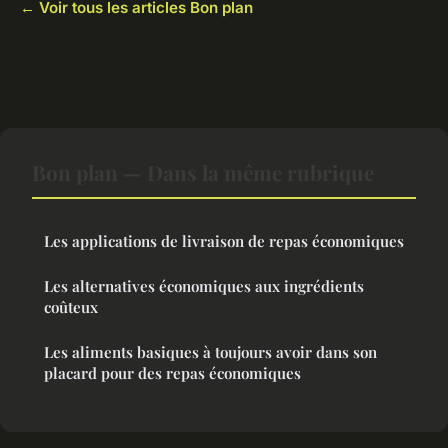
← Voir tous les articles Bon plan
Bon plan — Dans la même rubrique
Les applications de livraison de repas économiques
Les alternatives économiques aux ingrédients
coûteux
Les aliments basiques à toujours avoir dans son
placard pour des repas économiques