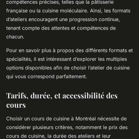
compétences précises, telles que la pâtisserie
française ou la cuisine moléculaire. Ainsi, les formats
d’ateliers encouragent une progression continue,
tenant compte des attentes et compétences de
chacun.
Pour en savoir plus à propos des différents formats et
spécialités, il est intéressant d’explorer les multiples
options disponibles afin de choisir l’atelier de cuisine
qui vous correspond parfaitement.
Tarifs, durée, et accessibilité des
cours
Choisir un cours de cuisine à Montréal nécessite de
considérer plusieurs critères, notamment le prix des
cours de cuisine, la durée des ateliers et leur