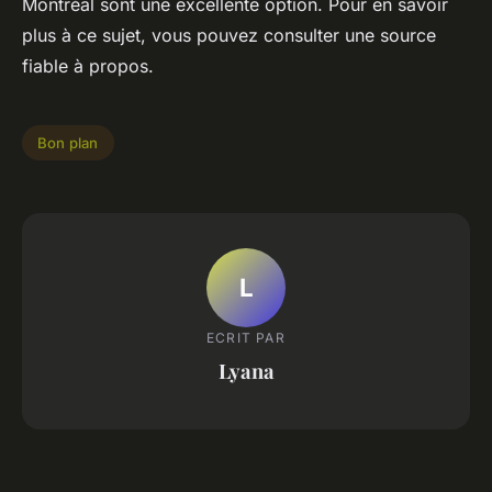
Montréal sont une excellente option. Pour en savoir
plus à ce sujet, vous pouvez consulter une source
fiable à propos.
Bon plan
L
ECRIT PAR
Lyana