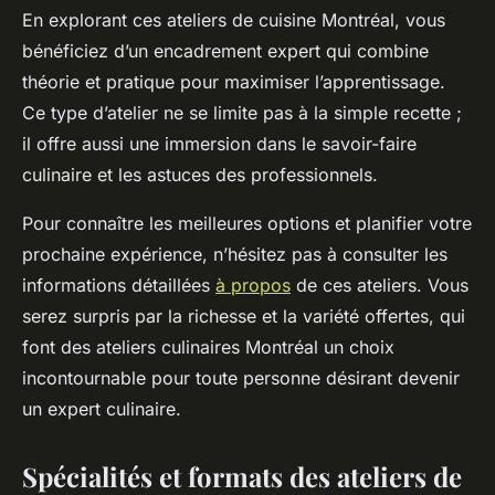
En explorant ces ateliers de cuisine Montréal, vous
bénéficiez d’un encadrement expert qui combine
théorie et pratique pour maximiser l’apprentissage.
Ce type d’atelier ne se limite pas à la simple recette ;
il offre aussi une immersion dans le savoir-faire
culinaire et les astuces des professionnels.
Pour connaître les meilleures options et planifier votre
prochaine expérience, n’hésitez pas à consulter les
informations détaillées
à propos
de ces ateliers. Vous
serez surpris par la richesse et la variété offertes, qui
font des ateliers culinaires Montréal un choix
incontournable pour toute personne désirant devenir
un expert culinaire.
Spécialités et formats des ateliers de