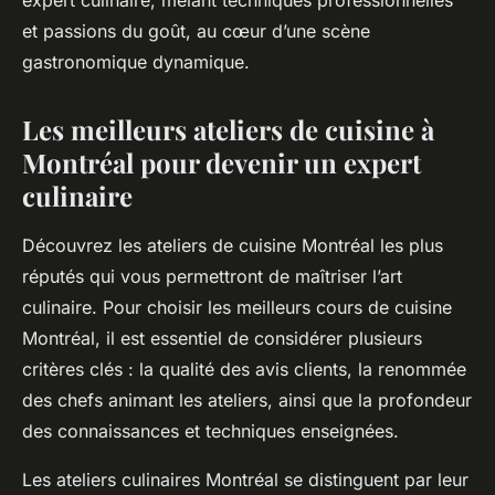
expert culinaire, mêlant techniques professionnelles
et passions du goût, au cœur d’une scène
gastronomique dynamique.
Les meilleurs ateliers de cuisine à
Montréal pour devenir un expert
culinaire
Découvrez les ateliers de cuisine Montréal les plus
réputés qui vous permettront de maîtriser l’art
culinaire. Pour choisir les meilleurs cours de cuisine
Montréal, il est essentiel de considérer plusieurs
critères clés : la qualité des avis clients, la renommée
des chefs animant les ateliers, ainsi que la profondeur
des connaissances et techniques enseignées.
Les ateliers culinaires Montréal se distinguent par leur