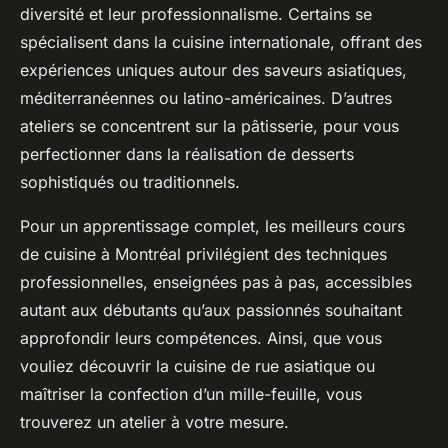
diversité et leur professionnalisme. Certains se
spécialisent dans la cuisine internationale, offrant des
expériences uniques autour des saveurs asiatiques,
méditerranéennes ou latino-américaines. D’autres
ateliers se concentrent sur la pâtisserie, pour vous
perfectionner dans la réalisation de desserts
sophistiqués ou traditionnels.
Pour un apprentissage complet, les meilleurs cours
de cuisine à Montréal privilégient des techniques
professionnelles, enseignées pas à pas, accessibles
autant aux débutants qu’aux passionnés souhaitant
approfondir leurs compétences. Ainsi, que vous
vouliez découvrir la cuisine de rue asiatique ou
maîtriser la confection d’un mille-feuille, vous
trouverez un atelier à votre mesure.