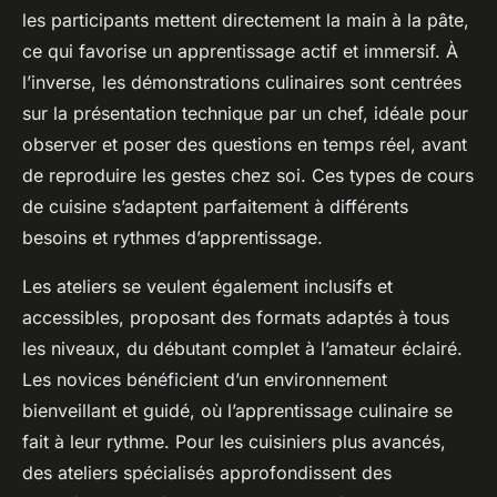
les participants mettent directement la main à la pâte,
ce qui favorise un apprentissage actif et immersif. À
l’inverse, les démonstrations culinaires sont centrées
sur la présentation technique par un chef, idéale pour
observer et poser des questions en temps réel, avant
de reproduire les gestes chez soi. Ces types de cours
de cuisine s’adaptent parfaitement à différents
besoins et rythmes d’apprentissage.
Les ateliers se veulent également inclusifs et
accessibles, proposant des formats adaptés à tous
les niveaux, du débutant complet à l’amateur éclairé.
Les novices bénéficient d’un environnement
bienveillant et guidé, où l’apprentissage culinaire se
fait à leur rythme. Pour les cuisiniers plus avancés,
des ateliers spécialisés approfondissent des