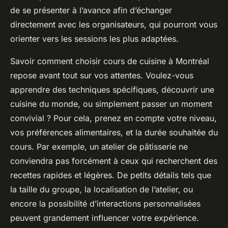
de se présenter à l’avance afin d’échanger
directement avec les organisateurs, qui pourront vous
orienter vers les sessions les plus adaptées.
Savoir comment choisir cours de cuisine à Montréal
repose avant tout sur vos attentes. Voulez-vous
apprendre des techniques spécifiques, découvrir une
cuisine du monde, ou simplement passer un moment
convivial ? Pour cela, prenez en compte votre niveau,
vos préférences alimentaires, et la durée souhaitée du
cours. Par exemple, un atelier de pâtisserie ne
conviendra pas forcément à ceux qui recherchent des
recettes rapides et légères. De petits détails tels que
la taille du groupe, la localisation de l’atelier, ou
encore la possibilité d’interactions personnalisées
peuvent grandement influencer votre expérience.