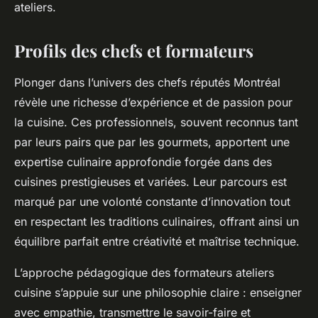
ateliers.
Profils des chefs et formateurs
Plonger dans l’univers des chefs réputés Montréal
révèle une richesse d’expérience et de passion pour
la cuisine. Ces professionnels, souvent reconnus tant
par leurs pairs que par les gourmets, apportent une
expertise culinaire approfondie forgée dans des
cuisines prestigieuses et variées. Leur parcours est
marqué par une volonté constante d’innovation tout
en respectant les traditions culinaires, offrant ainsi un
équilibre parfait entre créativité et maîtrise technique.
L’approche pédagogique des formateurs ateliers
cuisine s’appuie sur une philosophie claire : enseigner
avec empathie, transmettre le savoir-faire et