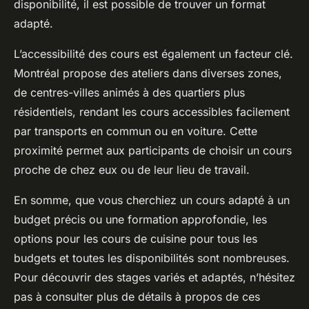
disponibilité, il est possible de trouver un format
adapté.
L’accessibilité des cours est également un facteur clé.
Montréal propose des ateliers dans diverses zones,
de centres-villes animés à des quartiers plus
résidentiels, rendant les cours accessibles facilement
par transports en commun ou en voiture. Cette
proximité permet aux participants de choisir un cours
proche de chez eux ou de leur lieu de travail.
En somme, que vous cherchiez un cours adapté à un
budget précis ou une formation approfondie, les
options pour les cours de cuisine pour tous les
budgets et toutes les disponibilités sont nombreuses.
Pour découvrir des stages variés et adaptés, n’hésitez
pas à consulter plus de détails à propos de ces