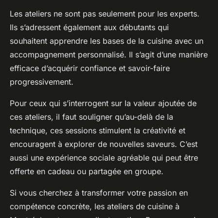
Les ateliers ne sont pas seulement pour les experts.
Ils s’adressent également aux débutants qui
souhaitent apprendre les bases de la cuisine avec un
accompagnement personnalisé. Il s’agit d’une manière
efficace d’acquérir confiance et savoir-faire
progressivement.
Pour ceux qui s’interrogent sur la valeur ajoutée de
ces ateliers, il faut souligner qu’au-delà de la
technique, ces sessions stimulent la créativité et
encouragent à explorer de nouvelles saveurs. C’est
aussi une expérience sociale agréable qui peut être
offerte en cadeau ou partagée en groupe.
Si vous cherchez à transformer votre passion en
compétence concrète, les ateliers de cuisine à