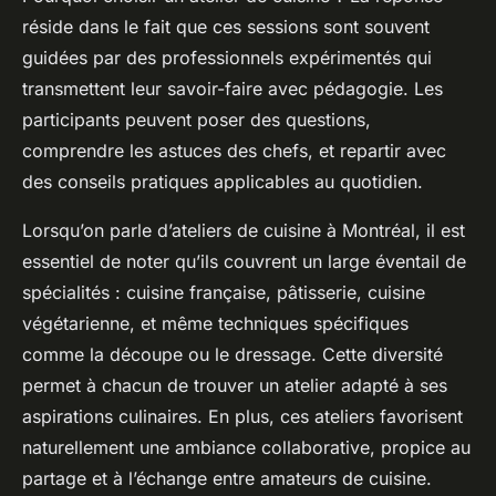
réside dans le fait que ces sessions sont souvent
guidées par des professionnels expérimentés qui
transmettent leur savoir-faire avec pédagogie. Les
participants peuvent poser des questions,
comprendre les astuces des chefs, et repartir avec
des conseils pratiques applicables au quotidien.
Lorsqu’on parle d’ateliers de cuisine à Montréal, il est
essentiel de noter qu’ils couvrent un large éventail de
spécialités : cuisine française, pâtisserie, cuisine
végétarienne, et même techniques spécifiques
comme la découpe ou le dressage. Cette diversité
permet à chacun de trouver un atelier adapté à ses
aspirations culinaires. En plus, ces ateliers favorisent
naturellement une ambiance collaborative, propice au
partage et à l’échange entre amateurs de cuisine.