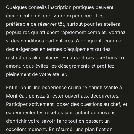
Quelques conseils inscription pratiques peuvent
également améliorer votre expérience. Il est
préférable de réserver tôt, surtout pour les ateliers
populaires qui affichent rapidement complet. Vérifiez
si des conditions particulières s’appliquent, comme
des exigences en termes d’équipement ou des
restrictions alimentaires. En posant ces questions en
amont, vous évitez les désagréments et profitez
pleinement de votre atelier.
Enfin, pour une expérience culinaire enrichissante à
Montréal, pensez à rester ouvert aux découvertes.
Participer activement, poser des questions au chef, et
expérimenter les recettes sont autant de moyens
d’enrichir votre savoir-faire tout en passant un
excellent moment. En résumé, une planification