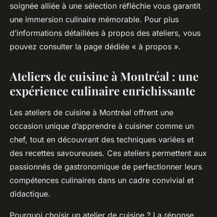
soignée alliée à une sélection réfléchie vous garantit
une immersion culinaire mémorable. Pour plus
d’informations détaillées à propos des ateliers, vous
pouvez consulter la page dédiée « à propos ».
Ateliers de cuisine à Montréal : une
expérience culinaire enrichissante
Les ateliers de cuisine à Montréal offrent une
occasion unique d’apprendre à cuisiner comme un
chef, tout en découvrant des techniques variées et
des recettes savoureuses. Ces ateliers permettent aux
passionnés de gastronomique de perfectionner leurs
compétences culinaires dans un cadre convivial et
didactique.
Pourquoi choisir un atelier de cuisine ? La réponse