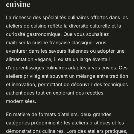
cuisine
La richesse des spécialités culinaires offertes dans les
ateliers de cuisine reflète la diversité culturelle et la
curiosité gastronomique. Que vous souhaitiez
maîtriser la cuisine française classique, vous
aventurer dans les saveurs italiennes ou adopter une
alimentation végane, il existe un large éventail
d’apprentissages culinaires adaptés à vos envies. Ces
ateliers privilégient souvent un mélange entre tradition
et innovation, permettant de découvrir des techniques
authentiques tout en explorant des recettes
modernisées.
En matière de formats d’ateliers, deux grandes
catégories prédominent : les ateliers pratiques et les
démonstrations culinaires. Lors des ateliers pratiques,