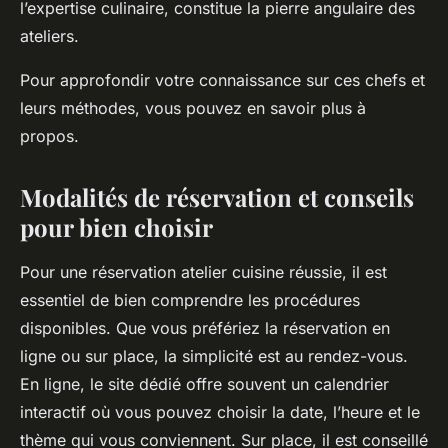
l’expertise culinaire, constitue la pierre angulaire des
ateliers.
Pour approfondir votre connaissance sur ces chefs et
leurs méthodes, vous pouvez en savoir plus à
propos.
Modalités de réservation et conseils
pour bien choisir
Pour une réservation atelier cuisine réussie, il est
essentiel de bien comprendre les procédures
disponibles. Que vous préfériez la réservation en
ligne ou sur place, la simplicité est au rendez-vous.
En ligne, le site dédié offre souvent un calendrier
interactif où vous pouvez choisir la date, l’heure et le
thème qui vous conviennent. Sur place, il est conseillé