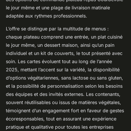
le jour même et une plage de livraison matinale
adaptée aux rythmes professionnels.
L’offre se distingue par la multitude de menus :
chaque plateau comprend une entrée, un plat cuisiné
le jour même, un dessert maison, ainsi qu’un pain
individuel et un kit de couverts, le tout présenté avec
soin. Les cartes évoluent tout au long de l’année
2025, mettant l’accent sur la variété, la disponibilité
d’options végétariennes, sans lactose ou sans gluten,
et la possibilité de personnalisation selon les besoins
des équipes et des invités externes. Les contenants,
souvent réutilisables ou issus de matières végétales,
témoignent d’un engagement fort en faveur de gestes
écoresponsables, tout en assurant une expérience
pratique et qualitative pour toutes les entreprises