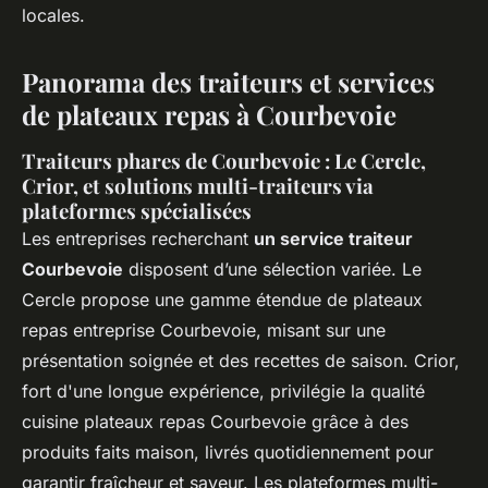
locales.
Panorama des traiteurs et services
de plateaux repas à Courbevoie
Traiteurs phares de Courbevoie : Le Cercle,
Crior, et solutions multi-traiteurs via
plateformes spécialisées
Les entreprises recherchant
un service traiteur
Courbevoie
disposent d’une sélection variée. Le
Cercle propose une gamme étendue de plateaux
repas entreprise Courbevoie, misant sur une
présentation soignée et des recettes de saison. Crior,
fort d'une longue expérience, privilégie la qualité
cuisine plateaux repas Courbevoie grâce à des
produits faits maison, livrés quotidiennement pour
garantir fraîcheur et saveur. Les plateformes multi-