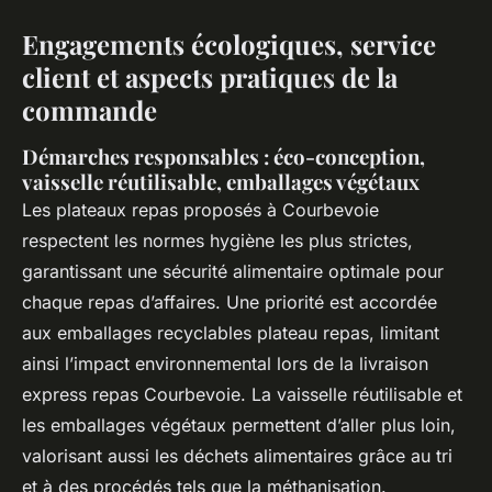
Engagements écologiques, service
client et aspects pratiques de la
commande
Démarches responsables : éco-conception,
vaisselle réutilisable, emballages végétaux
Les plateaux repas proposés à Courbevoie
respectent les normes hygiène les plus strictes,
garantissant une sécurité alimentaire optimale pour
chaque repas d’affaires. Une priorité est accordée
aux emballages recyclables plateau repas, limitant
ainsi l’impact environnemental lors de la livraison
express repas Courbevoie. La vaisselle réutilisable et
les emballages végétaux permettent d’aller plus loin,
valorisant aussi les déchets alimentaires grâce au tri
et à des procédés tels que la méthanisation.