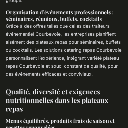
groupe.
Organisation d’événements professionnels :
séminaires, réunions, buffets, cocktails
Grâce à des offres telles que celles des traiteurs
événementiel Courbevoie, les entreprises planifient
aisément des plateaux repas pour séminaires, buffets
ou cocktails. Les solutions catering repas Courbevoie
personnalisent l’expérience, intégrant variété plateau
repas Courbevoie et souci constant de qualité, pour
des événements efficaces et conviviaux.
Qualité, diversité et exigences
nutritionnelles dans les plateaux
repas
Menus équilibrés, produits frais de saison et
recettes renouvelées