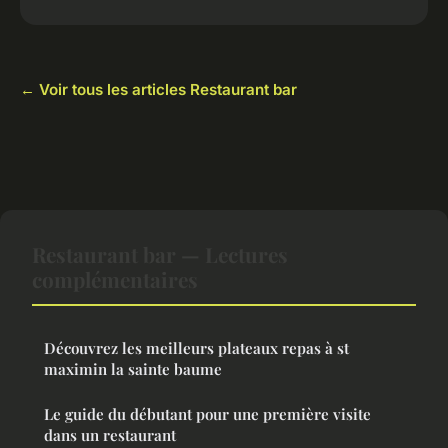
← Voir tous les articles Restaurant bar
Restaurant bar — Lectures
complémentaires
Découvrez les meilleurs plateaux repas à st
maximin la sainte baume
Le guide du débutant pour une première visite
dans un restaurant