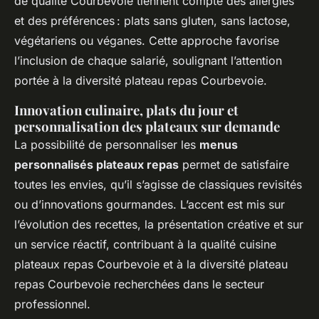
de qualité Courbevoie tiennent compte des allergies
et des préférences : plats sans gluten, sans lactose,
végétariens ou véganes. Cette approche favorise
l’inclusion de chaque salarié, soulignant l’attention
portée à la diversité plateau repas Courbevoie.
Innovation culinaire, plats du jour et
personnalisation des plateaux sur demande
La possibilité de personnaliser les
menus
personnalisés plateaux repas
permet de satisfaire
toutes les envies, qu’il s’agisse de classiques revisités
ou d’innovations gourmandes. L’accent est mis sur
l’évolution des recettes, la présentation créative et sur
un service réactif, contribuant à la qualité cuisine
plateaux repas Courbevoie et à la diversité plateau
repas Courbevoie recherchées dans le secteur
professionnel.