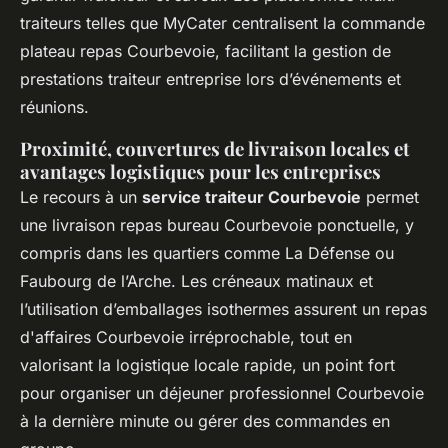
traiteurs telles que MyCater centralisent la commande
plateau repas Courbevoie, facilitant la gestion de
prestations traiteur entreprise lors d’événements et
réunions.
Proximité, couvertures de livraison locales et
avantages logistiques pour les entreprises
Le recours à un
service traiteur Courbevoie
permet
une livraison repas bureau Courbevoie ponctuelle, y
compris dans les quartiers comme La Défense ou
Faubourg de l’Arche. Les créneaux matinaux et
l’utilisation d’emballages isothermes assurent un repas
d'affaires Courbevoie irréprochable, tout en
valorisant la logistique locale rapide, un point fort
pour organiser un déjeuner professionnel Courbevoie
à la dernière minute ou gérer des commandes en