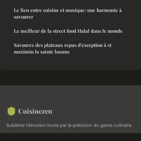
Le lien entre cuisine et musique: une harmonie à
savourer
Le meilleur de la street food Halal dans le monde
Savourez des plateaux repas d'exception à st
maximin la sainte baume
Cuisinezen
Sublimer l'émotion brute par la précision du geste culinaire.