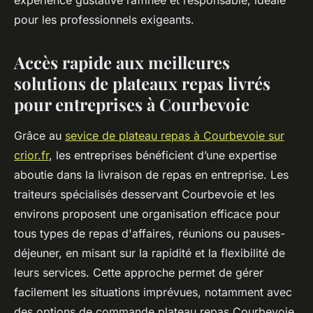
expérience gustative raffinée et responsable, idéale
pour les professionnels exigeants.
Accès rapide aux meilleures
solutions de plateaux repas livrés
pour entreprises à Courbevoie
Grâce au
sevice de plateau repas à Courbevoie sur
crior.fr
, les entreprises bénéficient d’une expertise
aboutie dans la livraison de repas en entreprise. Les
traiteurs spécialisés desservant Courbevoie et les
environs proposent une organisation efficace pour
tous types de repas d'affaires, réunions ou pauses-
déjeuner, en misant sur la rapidité et la flexibilité de
leurs services. Cette approche permet de gérer
facilement les situations imprévues, notamment avec
des options de commande plateau repas Courbevoie