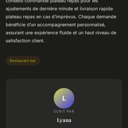
conseils commande plateau repas pour les
ajustements de dernière minute et livraison rapide
plateau repas en cas d’imprévus. Chaque demande
bénéficie d’un accompagnement personnalisé,
assurant une expérience fluide et un haut niveau de
satisfaction client.
Restaurant bar
L
ECRIT PAR
Lyana