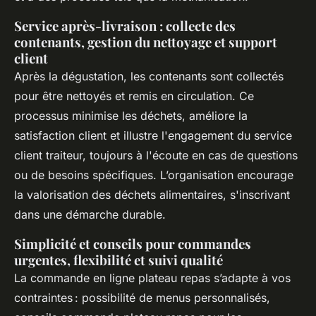
Service après-livraison : collecte des
contenants, gestion du nettoyage et support
client
Après la dégustation, les contenants sont collectés
pour être nettoyés et remis en circulation. Ce
processus minimise les déchets, améliore la
satisfaction client et illustre l'engagement du service
client traiteur, toujours à l'écoute en cas de questions
ou de besoins spécifiques. L’organisation encourage
la valorisation des déchets alimentaires, s'inscrivant
dans une démarche durable.
Simplicité et conseils pour commandes
urgentes, flexibilité et suivi qualité
La commande en ligne plateau repas s’adapte à vos
contraintes : possibilité de menus personnalisés,