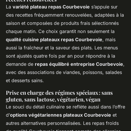
La
variété plateau repas Courbevoie
s’appuie sur
des recettes fréquemment renouvelées, adaptées à la
saison et composées de produits frais sélectionnés
chaque matin. Ce choix garantit non seulement la
qualité cuisine plateaux repas Courbevoie
, mais
aussi la fraîcheur et la saveur des plats. Les menus
sont ajustés quatre fois par an pour répondre à la
demande de
repas équilibré entreprise Courbevoie
,
avec des associations de viandes, poissons, salades
et desserts sains.
Prise en charge des régimes spéciaux : sans
gluten, sans lactose, végétarien, végan
Le souci du détail culinaire se reflète aussi dans l’offre
d’
options végétariennes plateaux Courbevoie
et
autres alternatives personnalisées. Les repas froids