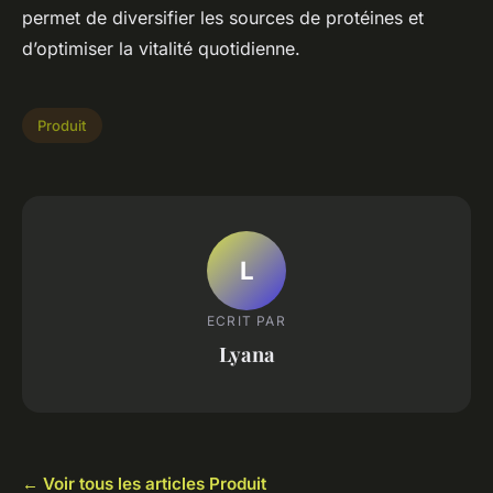
permet de diversifier les sources de protéines et
d’optimiser la vitalité quotidienne.
Produit
L
ECRIT PAR
Lyana
← Voir tous les articles Produit