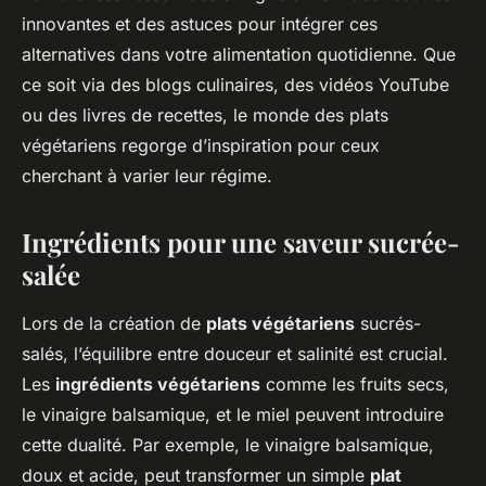
innovantes et des astuces pour intégrer ces
alternatives dans votre alimentation quotidienne. Que
ce soit via des blogs culinaires, des vidéos YouTube
ou des livres de recettes, le monde des plats
végétariens regorge d’inspiration pour ceux
cherchant à varier leur régime.
Ingrédients pour une saveur sucrée-
salée
Lors de la création de
plats végétariens
sucrés-
salés, l’équilibre entre douceur et salinité est crucial.
Les
ingrédients végétariens
comme les fruits secs,
le vinaigre balsamique, et le miel peuvent introduire
cette dualité. Par exemple, le vinaigre balsamique,
doux et acide, peut transformer un simple
plat