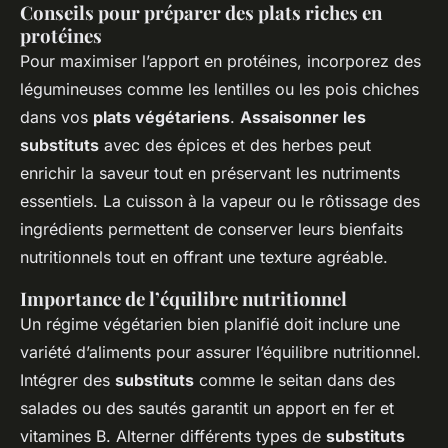
Conseils pour préparer des plats riches en
protéines
Pour maximiser l’apport en protéines, incorporez des
légumineuses comme les lentilles ou les pois chiches
dans vos
plats végétariens
.
Assaisonner les
substituts
avec des épices et des herbes peut
enrichir la saveur tout en préservant les nutriments
essentiels. La cuisson à la vapeur ou le rôtissage des
ingrédients permettent de conserver leurs bienfaits
nutritionnels tout en offrant une texture agréable.
Importance de l’équilibre nutritionnel
Un régime végétarien bien planifié doit inclure une
variété d’aliments pour assurer l’équilibre nutritionnel.
Intégrer des
substituts
comme le seitan dans des
salades ou des sautés garantit un apport en fer et
vitamines B. Alterner différents types de
substituts