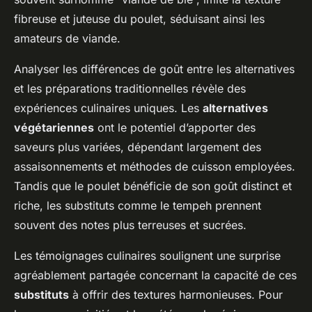
fibreuse et juteuse du poulet, séduisant ainsi les
amateurs de viande.
Analyser les différences de goût entre les alternatives
et les préparations traditionnelles révèle des
expériences culinaires uniques. Les
alternatives
végétariennes
ont le potentiel d’apporter des
saveurs plus variées, dépendant largement des
assaisonnements et méthodes de cuisson employées.
Tandis que le poulet bénéficie de son goût distinct et
riche, les substituts comme le tempeh prennent
souvent des notes plus terreuses et sucrées.
Les témoignages culinaires soulignent une surprise
agréablement partagée concernant la capacité de ces
substituts
à offrir des textures harmonieuses. Pour