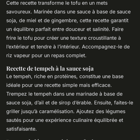
Cette recette transforme le tofu en un mets
savoureux. Marinée dans une sauce à base de sauce
soja, de miel et de gingembre, cette recette garantit
un équilibre parfait entre douceur et salinité. Faire
frire le tofu pour créer une texture croustillante à
l’extérieur et tendre à l’intérieur. Accompagnez-le de
riz vapeur pour un repas complet.
Recette de tempeh à la sauce soja
Le tempeh, riche en protéines, constitue une base
idéale pour une recette simple mais efficace.
Trempez le tempeh dans une marinade à base de
sauce soja, d’ail et de sirop d’érable. Ensuite, faites-le
griller jusqu’à caramélisation. Ajoutez des légumes
sautés pour une expérience culinaire équilibrée et
satisfaisante.