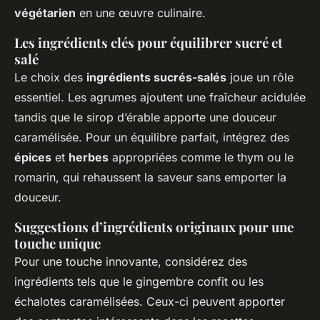
végétarien
en une œuvre culinaire.
Les ingrédients clés pour équilibrer sucré et
salé
Le choix des
ingrédients sucrés-salés
joue un rôle
essentiel. Les agrumes ajoutent une fraîcheur acidulée
tandis que le sirop d’érable apporte une douceur
caramélisée. Pour un équilibre parfait, intégrez des
épices
et
herbes
appropriées comme le thym ou le
romarin, qui rehaussent la saveur sans emporter la
douceur.
Suggestions d’ingrédients originaux pour une
touche unique
Pour une touche innovante, considérez des
ingrédients tels que le gingembre confit ou les
échalotes caramélisées. Ceux-ci peuvent apporter