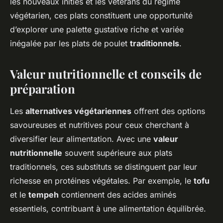
les nouveaux initiés et les vétérans du régime
végétarien, ces plats constituent une opportunité
d’explorer une palette gustative riche et variée
inégalée par les plats de poulet
traditionnels
.
Valeur nutritionnelle et conseils de
préparation
Les
alternatives végétariennes
offrent des options
savoureuses et nutritives pour ceux cherchant à
diversifier leur alimentation. Avec une
valeur
nutritionnelle
souvent supérieure aux plats
traditionnels, ces substituts se distinguent par leur
richesse en protéines végétales. Par exemple, le
tofu
et le
tempeh
contiennent des acides aminés
essentiels, contribuant à une alimentation équilibrée.