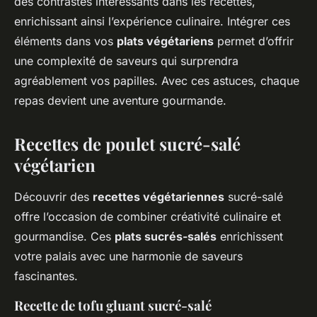
des contrastes intéressants dans les recettes,
enrichissant ainsi l’expérience culinaire. Intégrer ces
éléments dans vos
plats végétariens
permet d’offrir
une complexité de saveurs qui surprendra
agréablement vos papilles. Avec ces astuces, chaque
repas devient une aventure gourmande.
Recettes de poulet sucré-salé
végétarien
Découvrir des
recettes végétariennes
sucré-salé
offre l’occasion de combiner créativité culinaire et
gourmandise. Ces
plats sucrés-salés
enrichissent
votre palais avec une harmonie de saveurs
fascinantes.
Recette de tofu gluant sucré-salé