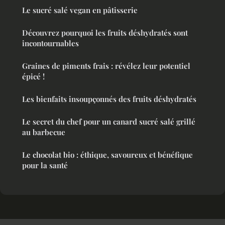
Le sucré salé vegan en pâtisserie
Découvrez pourquoi les fruits déshydratés sont
incontournables
Graines de piments frais : révélez leur potentiel
épicé !
Les bienfaits insoupçonnés des fruits déshydratés
Le secret du chef pour un canard sucré salé grillé
au barbecue
Le chocolat bio : éthique, savoureux et bénéfique
pour la santé