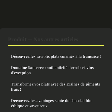
Produit — Nos autres articles
Découvrez les raviolis plats cuisinés à la française !
Domaine Sancerre : authenticité, terroir et vins
d'exception
Transformez vos plats avec des graines de piments
frais !
Découvrez les avantages santé du chocolat bio
éthique et savoureux