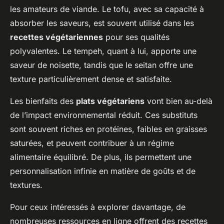
les amateurs de viande. Le tofu, avec sa capacité à
absorber les saveurs, est souvent utilisé dans les
recettes végétariennes
pour ses qualités
polyvalentes. Le tempeh, quant à lui, apporte une
saveur de noisette, tandis que le seitan offre une
texture particulièrement dense et satisfaite.
Les bienfaits des
plats végétariens
vont bien au-delà
de l’impact environnemental réduit. Ces substituts
sont souvent riches en protéines, faibles en graisses
saturées, et peuvent contribuer à un régime
alimentaire équilibré. De plus, ils permettent une
personnalisation infinie en matière de goûts et de
textures.
Pour ceux intéressés à explorer davantage, de
nombreuses ressources en ligne offrent des recettes