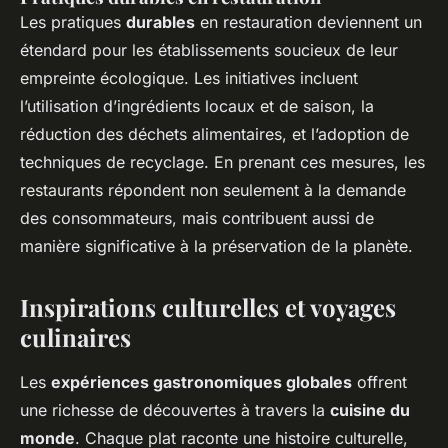
Les pratiques
durables
en restauration deviennent un
étendard pour les établissements soucieux de leur
empreinte écologique. Les initiatives incluent
l’utilisation d’ingrédients locaux et de saison, la
réduction des déchets alimentaires, et l’adoption de
techniques de recyclage. En prenant ces mesures, les
restaurants répondent non seulement à la demande
des consommateurs, mais contribuent aussi de
manière significative à la préservation de la planète.
Inspirations culturelles et voyages
culinaires
Les
expériences gastronomiques globales
offrent
une richesse de découvertes à travers la
cuisine du
monde
. Chaque plat raconte une histoire culturelle,