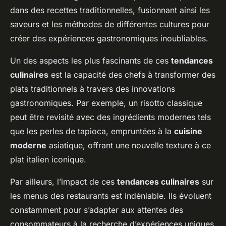
dans des recettes traditionnelles, fusionnant ainsi les
saveurs et les méthodes de différentes cultures pour
créer des expériences gastronomiques inoubliables.
Un des aspects les plus fascinants de ces
tendances
culinaires
est la capacité des chefs à transformer des
plats traditionnels à travers des innovations
gastronomiques. Par exemple, un risotto classique
peut être revisité avec des ingrédients modernes tels
que les perles de tapioca, empruntées à la
cuisine
moderne
asiatique, offrant une nouvelle texture à ce
plat italien iconique.
Par ailleurs, l’impact de ces
tendances culinaires
sur
les menus des restaurants est indéniable. Ils évoluent
constamment pour s’adapter aux attentes des
consommateurs à la recherche d’expériences uniques