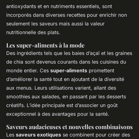
antioxydants et en nutriments essentiels, sont
incorporés dans diverses recettes pour enrichir non
seulement les saveurs mais aussi la valeur
nutritionnelle des plats.
Les super-aliments à la mode
Des ingrédients tels que les baies d’açaï et les graines
de chia sont devenus courants dans les cuisines du
monde entier. Ces
super-aliments
promettent
d’améliorer la santé tout en ajoutant de la diversité
aux menus. Leurs utilisations varient, allant des
smoothies aux salades, en passant par les desserts
créatifs. L’idée principale est d’associer un goût
exceptionnel à des avantages pour la santé.
Saveurs audacieuses et nouvelles combinaisons
Les
saveurs exotiques
se combinent pour créer des