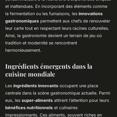
et inattendues. En incorporant des éléments comme
la fermentation ou les fumaisons, les
innovations
gastronomiques
permettent aux chefs de renouveler
leur carte tout en respectant leurs racines culturelles.
Ainsi, la gastronomie devient un terrain de jeu où
tradition et modernité se rencontrent
harmonieusement.
Ingrédients émergents dans la
cuisine mondiale
Les
ingrédients innovants
occupent une place
centrale dans la scène gastronomique actuelle. Parmi
eux, les
super-aliments
attirent l’attention pour leurs
bénéfices nutritionnels
et culinaires
impressionnants. Ces aliments, souvent riches en