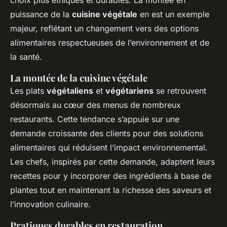
choix plus éthiques et durables. La montée en
puissance de la
cuisine végétale
en est un exemple
majeur, reflétant un changement vers des options
alimentaires respectueuses de l’environnement et de
la santé.
La montée de la cuisine végétale
Les plats
végétaliens
et
végétariens
se retrouvent
désormais au cœur des menus de nombreux
restaurants. Cette tendance s’appuie sur une
demande croissante des clients pour des solutions
alimentaires qui réduisent l’impact environnemental.
Les chefs, inspirés par cette demande, adaptent leurs
recettes pour y incorporer des ingrédients à base de
plantes tout en maintenant la richesse des saveurs et
l’innovation culinaire.
Pratiques durables en restauration