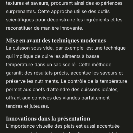
textures et saveurs, procurant ainsi des expériences
surprenantes. Cette approche utilise des outils
scientifiques pour déconstruire les ingrédients et les
reconstituer de manière innovante.
Mise en avant des techniques modernes
La cuisson sous vide, par exemple, est une technique
qui implique de cuire les aliments à basse
température dans un sac scellé. Cette méthode
garantit des résultats précis, accentue les saveurs et
préserve les nutriments. Le contrôle de la température
permet aux chefs d’atteindre des cuissons idéales,
offrant aux convives des viandes parfaitement
tendres et juteuses.
Innovations dans la présentation
L’importance visuelle des plats est aussi accentuée