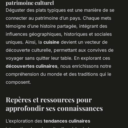
patrimoine culturel
Déguster des plats typiques est une manière de se
connecter au patrimoine d’un pays. Chaque mets
témoigne d’une histoire partagée, intégrant des
influences géographiques, historiques et sociales
uniques. Ainsi, la
cuisine
devient un vecteur de
découverte culturelle, permettant aux convives de
voyager sans quitter leur table. En explorant ces
découvertes culinaires
, nous enrichissons notre
compréhension du monde et des traditions qui le
composent.
Repères et ressources pour
approfondir ses connaissances
L’exploration des
tendances culinaires