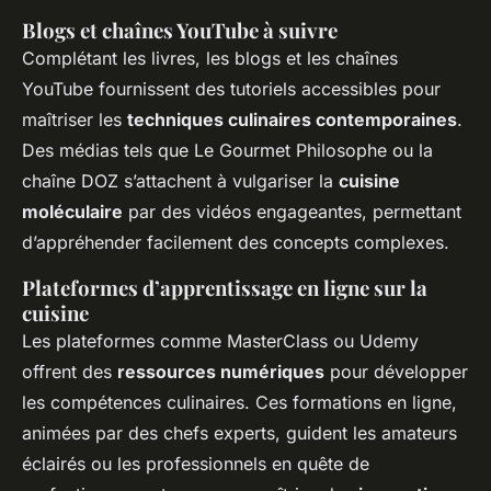
Blogs et chaînes YouTube à suivre
Complétant les livres, les blogs et les chaînes
YouTube fournissent des tutoriels accessibles pour
maîtriser les
techniques culinaires contemporaines
.
Des médias tels que Le Gourmet Philosophe ou la
chaîne DOZ s’attachent à vulgariser la
cuisine
moléculaire
par des vidéos engageantes, permettant
d’appréhender facilement des concepts complexes.
Plateformes d’apprentissage en ligne sur la
cuisine
Les plateformes comme MasterClass ou Udemy
offrent des
ressources numériques
pour développer
les compétences culinaires. Ces formations en ligne,
animées par des chefs experts, guident les amateurs
éclairés ou les professionnels en quête de