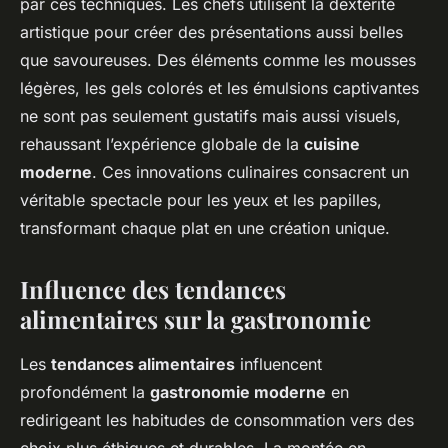
par ces techniques. Les chefs utilisent la dextérité
artistique pour créer des présentations aussi belles
que savoureuses. Des éléments comme les mousses
légères, les gels colorés et les émulsions captivantes
ne sont pas seulement gustatifs mais aussi visuels,
rehaussant l’expérience globale de la
cuisine
moderne
. Ces innovations culinaires consacrent un
véritable spectacle pour les yeux et les papilles,
transformant chaque plat en une création unique.
Influence des tendances
alimentaires sur la gastronomie
Les
tendances alimentaires
influencent
profondément la
gastronomie moderne
en
redirigeant les habitudes de consommation vers des