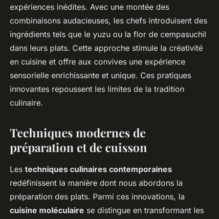
expériences inédites. Avec une montée des
combinaisons audacieuses, les chefs introduisent des
ingrédients tels que le yuzu ou la flor de cempasuchil
dans leurs plats. Cette approche stimule la créativité
en cuisine et offre aux convives une expérience
sensorielle enrichissante et unique. Ces pratiques
innovantes repoussent les limites de la tradition
culinaire.
Techniques modernes de
préparation et de cuisson
Les
techniques culinaires contemporaines
redéfinissent la manière dont nous abordons la
préparation des plats. Parmi ces innovations, la
cuisine moléculaire
se distingue en transformant les