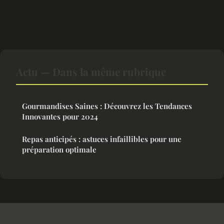
Actu — Dans la même rubrique
Gourmandises Saines : Découvrez les Tendances
Innovantes pour 2024
Repas anticipés : astuces infaillibles pour une
préparation optimale