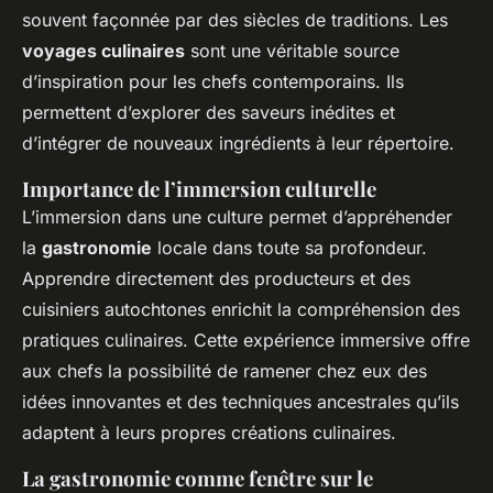
souvent façonnée par des siècles de traditions. Les
voyages culinaires
sont une véritable source
d’inspiration pour les chefs contemporains. Ils
permettent d’explorer des saveurs inédites et
d’intégrer de nouveaux ingrédients à leur répertoire.
Importance de l’immersion culturelle
L’immersion dans une culture permet d’appréhender
la
gastronomie
locale dans toute sa profondeur.
Apprendre directement des producteurs et des
cuisiniers autochtones enrichit la compréhension des
pratiques culinaires. Cette expérience immersive offre
aux chefs la possibilité de ramener chez eux des
idées innovantes et des techniques ancestrales qu’ils
adaptent à leurs propres créations culinaires.
La gastronomie comme fenêtre sur le